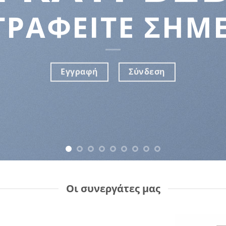
ΓΡΑΦΕΙΤΕ ΣΗΜ
Εγγραφή
Σύνδεση
Οι συνεργάτες μας